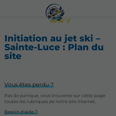
Initiation au jet ski –
Sainte-Luce : Plan du
site
Vous êtes perdu ?
Pas de panique, vous trouverez sur cette page
toutes les rubriques de notre site internet.​​
Besoin d'aide ?