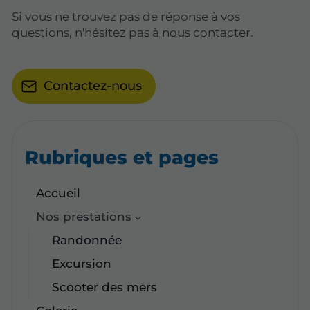
Si vous ne trouvez pas de réponse à vos
questions, n'hésitez pas à nous contacter.
Contactez-nous
Rubriques et pages
Accueil
Nos prestations
Randonnée
Excursion
Scooter des mers