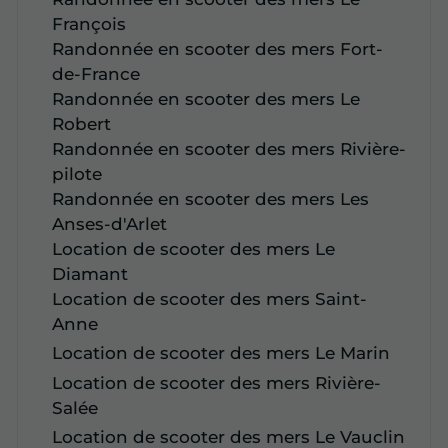
François
Randonnée en scooter des mers Fort-
de-France
Randonnée en scooter des mers Le
Robert
Randonnée en scooter des mers Rivière-
pilote
Randonnée en scooter des mers Les
Anses-d'Arlet
Location de scooter des mers Le
Diamant
Location de scooter des mers Saint-
Anne
Location de scooter des mers Le Marin
Location de scooter des mers Rivière-
Salée
Location de scooter des mers Le Vauclin