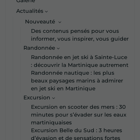
Galerie
Actualités
Nouveauté
Des contenus pensés pour vous
informer, vous inspirer, vous guider
Randonnée
Randonnée en jet ski à Sainte-Luce
: découvrir la Martinique autrement
Randonnée nautique : les plus
beaux paysages marins à admirer
en jet ski en Martinique
Excursion
Excursion en scooter des mers : 30
minutes pour s’évader sur les eaux
martiniquaises
Excursion Belle du Sud : 3 heures
d’évasion et de sensations fortes