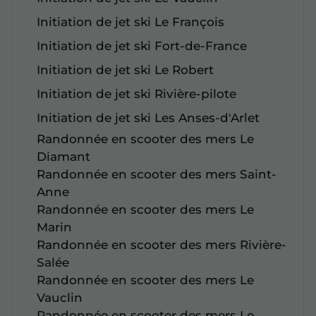
Initiation de jet ski Le François
Initiation de jet ski Fort-de-France
Initiation de jet ski Le Robert
Initiation de jet ski Rivière-pilote
Initiation de jet ski Les Anses-d'Arlet
Randonnée en scooter des mers Le
Diamant
Randonnée en scooter des mers Saint-
Anne
Randonnée en scooter des mers Le
Marin
Randonnée en scooter des mers Rivière-
Salée
Randonnée en scooter des mers Le
Vauclin
Randonnée en scooter des mers Le