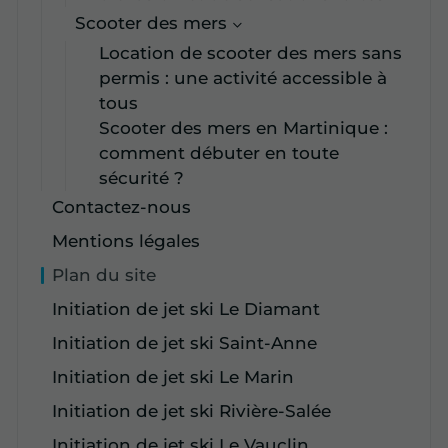
Scooter des mers
Location de scooter des mers sans
permis : une activité accessible à
tous
Scooter des mers en Martinique :
comment débuter en toute
sécurité ?
Contactez-nous
Mentions légales
Plan du site
Initiation de jet ski Le Diamant
Initiation de jet ski Saint-Anne
Initiation de jet ski Le Marin
Initiation de jet ski Rivière-Salée
Initiation de jet ski Le Vauclin