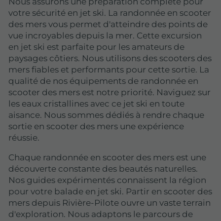
Nous assurons une préparation complète pour
votre sécurité en jet ski. La randonnée en scooter
des mers vous permet d'atteindre des points de
vue incroyables depuis la mer. Cette excursion
en jet ski est parfaite pour les amateurs de
paysages côtiers. Nous utilisons des scooters des
mers fiables et performants pour cette sortie. La
qualité de nos équipements de randonnée en
scooter des mers est notre priorité. Naviguez sur
les eaux cristallines avec ce jet ski en toute
aisance. Nous sommes dédiés à rendre chaque
sortie en scooter des mers une expérience
réussie.
Chaque randonnée en scooter des mers est une
découverte constante des beautés naturelles.
Nos guides expérimentés connaissent la région
pour votre balade en jet ski. Partir en scooter des
mers depuis Rivière-Pilote ouvre un vaste terrain
d'exploration. Nous adaptons le parcours de