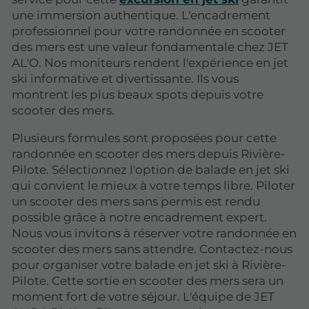
une immersion authentique. L'encadrement
professionnel pour votre randonnée en scooter
des mers est une valeur fondamentale chez JET
AL'O. Nos moniteurs rendent l'expérience en jet
ski informative et divertissante. Ils vous
montrent les plus beaux spots depuis votre
scooter des mers.
Plusieurs formules sont proposées pour cette
randonnée en scooter des mers depuis Rivière-
Pilote. Sélectionnez l'option de balade en jet ski
qui convient le mieux à votre temps libre. Piloter
un scooter des mers sans permis est rendu
possible grâce à notre encadrement expert.
Nous vous invitons à réserver votre randonnée en
scooter des mers sans attendre. Contactez-nous
pour organiser votre balade en jet ski à Rivière-
Pilote. Cette sortie en scooter des mers sera un
moment fort de votre séjour. L'équipe de JET