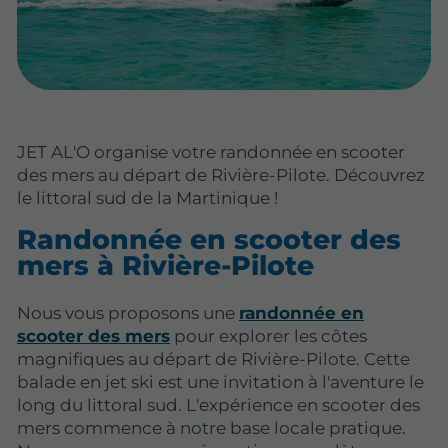
JET AL'O organise votre randonnée en scooter
des mers au départ de Rivière-Pilote. Découvrez
le littoral sud de la Martinique !
Randonnée en scooter des
mers à Rivière-Pilote
Nous vous proposons une
randonnée en
scooter des mers
pour explorer les côtes
magnifiques au départ de Rivière-Pilote. Cette
balade en jet ski est une invitation à l'aventure le
long du littoral sud. L'expérience en scooter des
mers commence à notre base locale pratique.