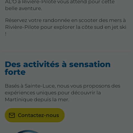
AL'O à Rivière-Pilote vous attend pour cette
belle aventure.
Réservez votre randonnée en scooter des mers à
Rivière-Pilote pour explorer la côte sud en jet ski
!
Des activités à sensation
forte
Basés à Sainte-Luce, nous vous proposons des
expériences uniques pour découvrir la
Martinique depuis la mer.
Contactez-nous