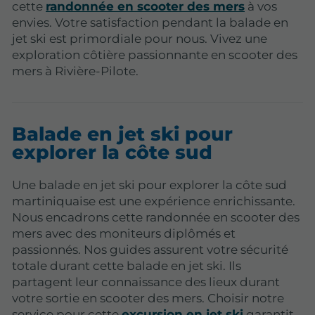
cette
randonnée en scooter des mers
à vos
envies. Votre satisfaction pendant la balade en
jet ski est primordiale pour nous. Vivez une
exploration côtière passionnante en scooter des
mers à Rivière-Pilote.
Balade en jet ski pour
explorer la côte sud
Une balade en jet ski pour explorer la côte sud
martiniquaise est une expérience enrichissante.
Nous encadrons cette randonnée en scooter des
mers avec des moniteurs diplômés et
passionnés. Nos guides assurent votre sécurité
totale durant cette balade en jet ski. Ils
partagent leur connaissance des lieux durant
votre sortie en scooter des mers. Choisir notre
service pour cette
excursion en jet ski
garantit